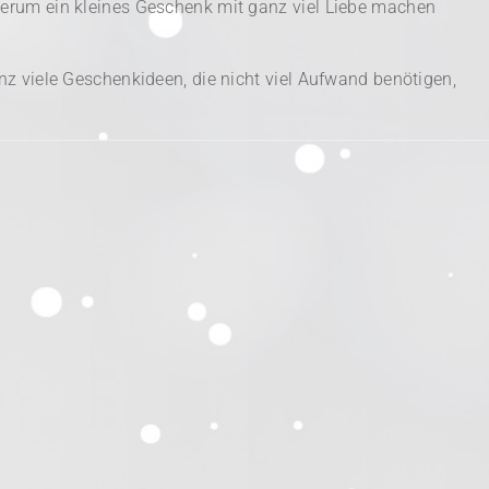
erum ein kleines Geschenk mit ganz viel Liebe machen
z viele Geschenkideen, die nicht viel Aufwand benötigen,