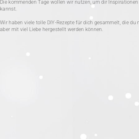
Die kommenden Tage wollen wir nutzen, um dir Inspiratione
kannst.
Wir haben viele tolle DIY-Rezepte für dich gesammelt, die 
aber mit viel Liebe hergestellt werden können.